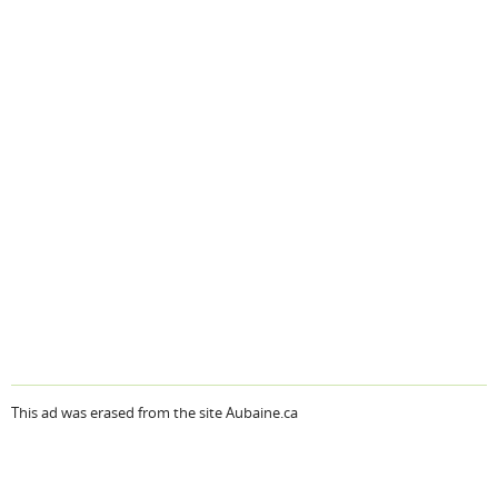
This ad was erased from the site Aubaine.ca