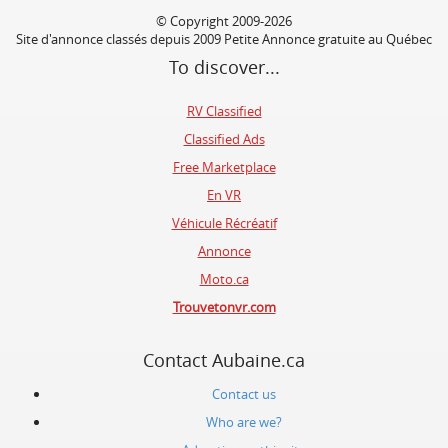
© Copyright 2009-2026
Site d'annonce classés depuis 2009 Petite Annonce gratuite au Québec
To discover...
RV Classified
Classified Ads
Free Marketplace
En VR
Véhicule Récréatif
Annonce
Moto.ca
Trouvetonvr.com
Contact Aubaine.ca
Contact us
Who are we?