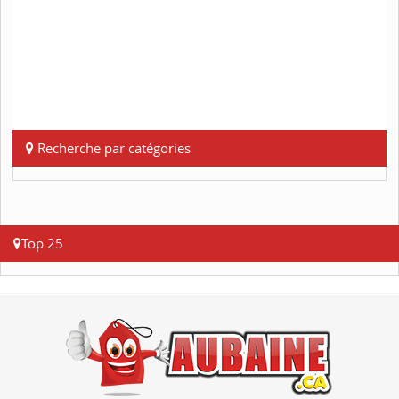
Recherche par catégories
Top 25